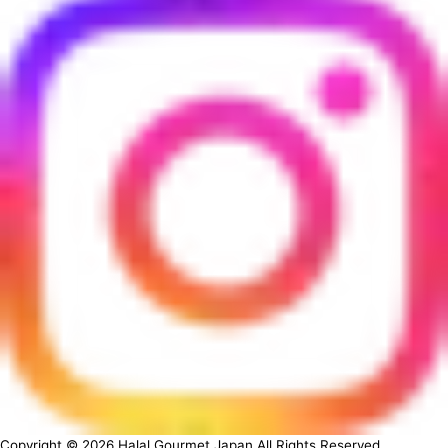
Copyright ©
2026
Halal Gourmet Japan All Rights Reserved.