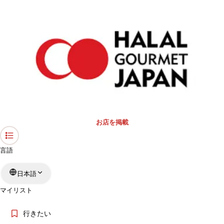
お店を掲載
言語
日本語
マイリスト
行きたい