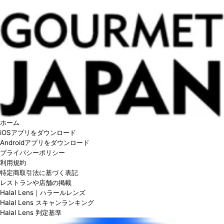
ホーム
iOSアプリをダウンロード
Androidアプリをダウンロード
プライバシーポリシー
利用規約
特定商取引法に基づく表記
レストランや店舗の掲載
Halal Lens｜ハラールレンズ
Halal Lens スキャンランキング
Halal Lens 判定基準