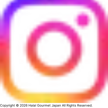
Copyright ©
2026
Halal Gourmet Japan All Rights Reserved.