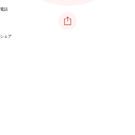
電話
シェア