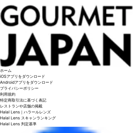
ホーム
iOSアプリをダウンロード
Androidアプリをダウンロード
プライバシーポリシー
利用規約
特定商取引法に基づく表記
レストランや店舗の掲載
Halal Lens｜ハラールレンズ
Halal Lens スキャンランキング
Halal Lens 判定基準