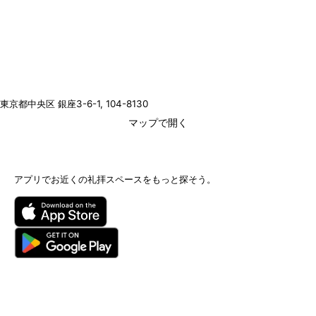
東京都中央区 銀座3-6-1
, 104-8130
マップで開く
アプリでお近くの礼拝スペースをもっと探そう。