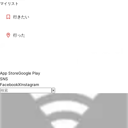
マイリスト
行きたい
行った
App Store
Google Play
SNS
Facebook
X
Instagram
×