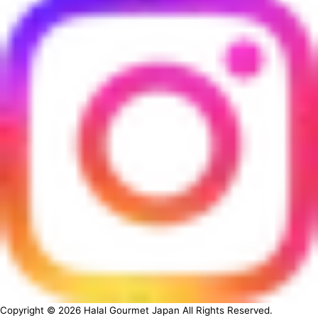
Copyright ©
2026
Halal Gourmet Japan All Rights Reserved.