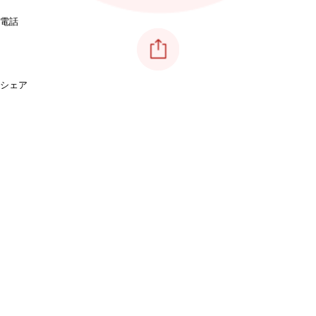
電話
シェア