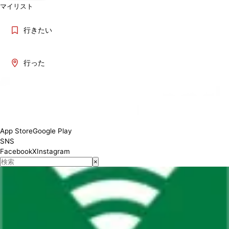
マイリスト
行きたい
行った
App Store
Google Play
SNS
Facebook
X
Instagram
×