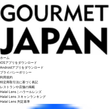
ホーム
iOSアプリをダウンロード
Androidアプリをダウンロード
プライバシーポリシー
利用規約
特定商取引法に基づく表記
レストランや店舗の掲載
Halal Lens｜ハラールレンズ
Halal Lens スキャンランキング
Halal Lens 判定基準