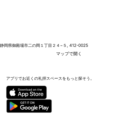
静岡県御殿場市二の岡１丁目２４−５
, 412-0025
マップで開く
アプリでお近くの礼拝スペースをもっと探そう。