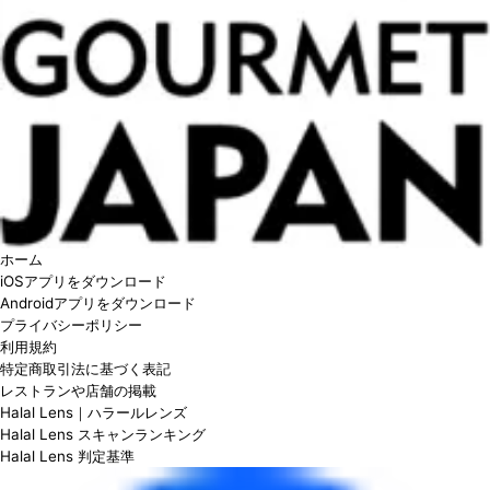
ホーム
iOSアプリをダウンロード
Androidアプリをダウンロード
プライバシーポリシー
利用規約
特定商取引法に基づく表記
レストランや店舗の掲載
Halal Lens｜ハラールレンズ
Halal Lens スキャンランキング
Halal Lens 判定基準