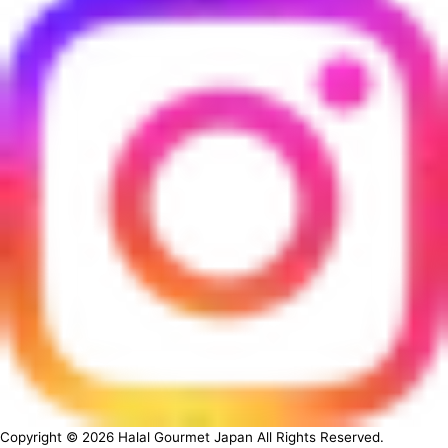
Copyright ©
2026
Halal Gourmet Japan All Rights Reserved.