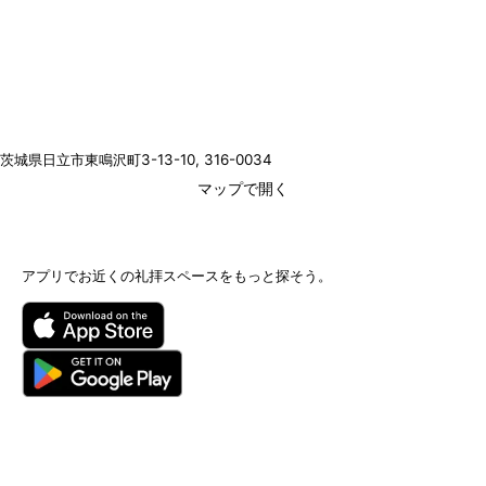
茨城県日立市東鳴沢町3-13-10
, 316-0034
マップで開く
アプリでお近くの礼拝スペースをもっと探そう。