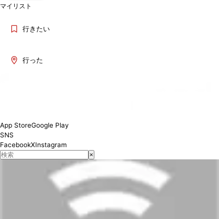
マイリスト
行きたい
行った
App Store
Google Play
SNS
Facebook
X
Instagram
×