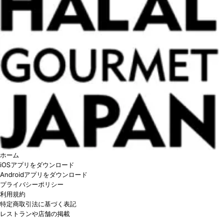
ホーム
iOSアプリをダウンロード
Androidアプリをダウンロード
プライバシーポリシー
利用規約
特定商取引法に基づく表記
レストランや店舗の掲載