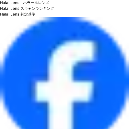
Halal Lens｜ハラールレンズ
Halal Lens スキャンランキング
Halal Lens 判定基準