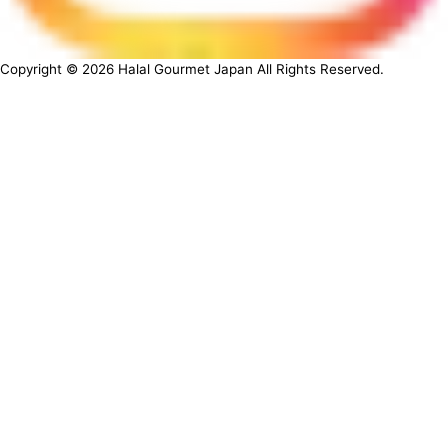
Copyright ©
2026
Halal Gourmet Japan All Rights Reserved.