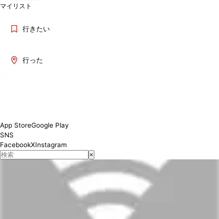
マイリスト
行きたい
行った
App Store
Google Play
SNS
Facebook
X
Instagram
×