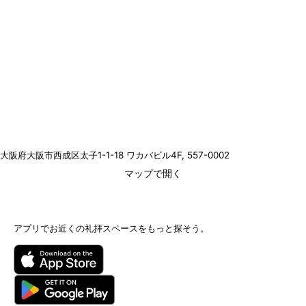
大阪府大阪市西成区太子1-1-18 ワカバビル4F
, 557-0002
マップで開く
アプリでお近くの礼拝スペースをもっと探そう。