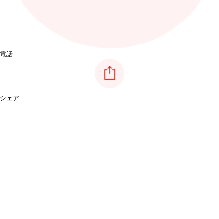
電話
シェア