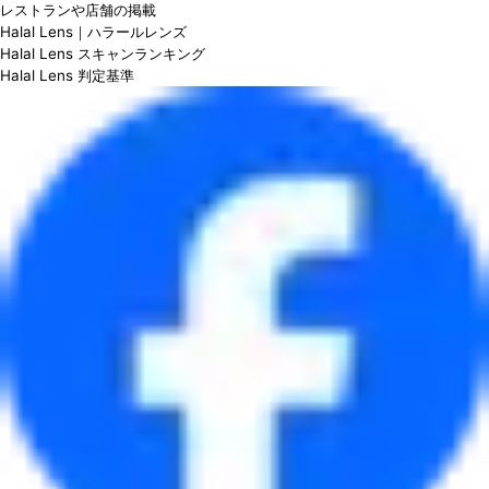
レストランや店舗の掲載
Halal Lens｜ハラールレンズ
Halal Lens スキャンランキング
Halal Lens 判定基準