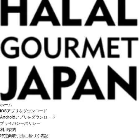
ホーム
iOSアプリをダウンロード
Androidアプリをダウンロード
プライバシーポリシー
利用規約
特定商取引法に基づく表記