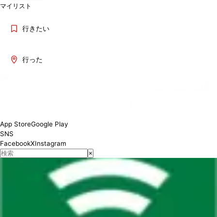
マイリスト
行きたい
行った
App Store
Google Play
SNS
Facebook
X
Instagram
×