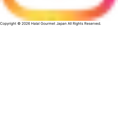
Copyright ©
2026
Halal Gourmet Japan All Rights Reserved.