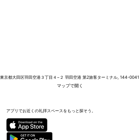
東京都大田区羽田空港３丁目４−２ 羽田空港 第2旅客ターミナル
, 144-0041
マップで開く
アプリでお近くの礼拝スペースをもっと探そう。