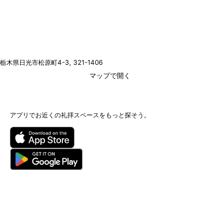
栃木県日光市松原町4-3
, 321-1406
マップで開く
アプリでお近くの礼拝スペースをもっと探そう。