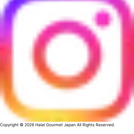
Copyright ©
2026
Halal Gourmet Japan All Rights Reserved.