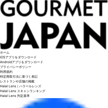
ホーム
iOSアプリをダウンロード
Androidアプリをダウンロード
プライバシーポリシー
利用規約
特定商取引法に基づく表記
レストランや店舗の掲載
Halal Lens｜ハラールレンズ
Halal Lens スキャンランキング
Halal Lens 判定基準