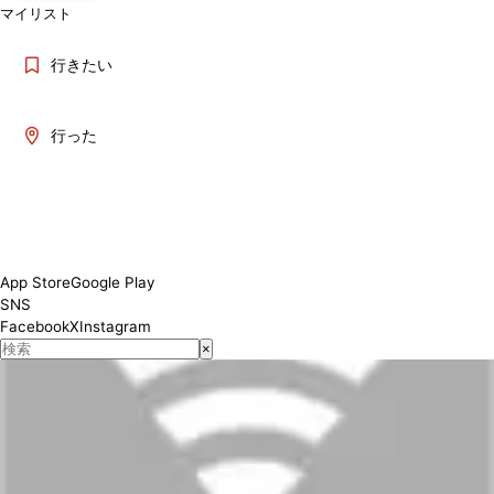
マイリスト
行きたい
行った
App Store
Google Play
SNS
Facebook
X
Instagram
×