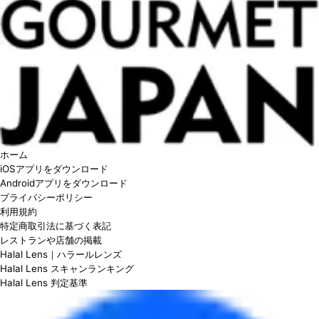
ホーム
iOSアプリをダウンロード
Androidアプリをダウンロード
プライバシーポリシー
利用規約
特定商取引法に基づく表記
レストランや店舗の掲載
Halal Lens｜ハラールレンズ
Halal Lens スキャンランキング
Halal Lens 判定基準