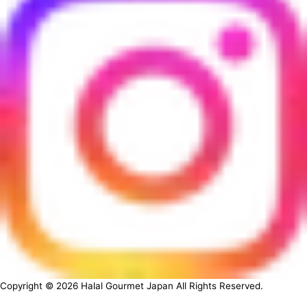
Copyright ©
2026
Halal Gourmet Japan All Rights Reserved.