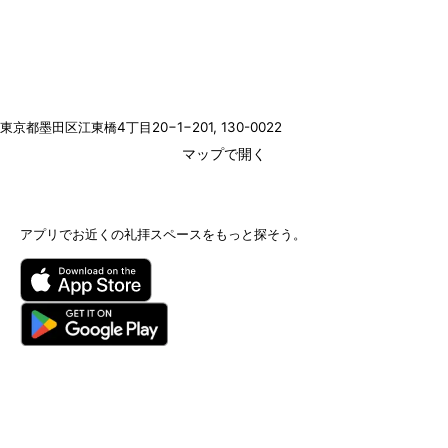
東京都墨田区江東橋4丁目20−1−201
, 130-0022
マップで開く
アプリでお近くの礼拝スペースをもっと探そう。