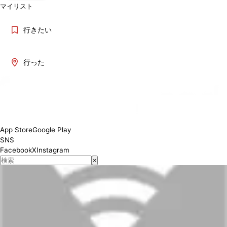
マイリスト
行きたい
行った
App Store
Google Play
SNS
Facebook
X
Instagram
×