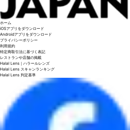
ホーム
iOSアプリをダウンロード
Androidアプリをダウンロード
プライバシーポリシー
利用規約
特定商取引法に基づく表記
レストランや店舗の掲載
Halal Lens｜ハラールレンズ
Halal Lens スキャンランキング
Halal Lens 判定基準