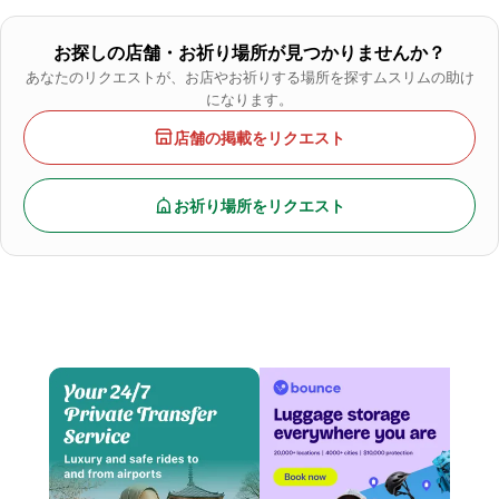
お探しの店舗・お祈り場所が見つかりませんか？
あなたのリクエストが、お店やお祈りする場所を探すムスリムの助け
になります。
店舗の掲載をリクエスト
お祈り場所をリクエスト