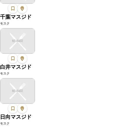
千葉マスジド
モスク
白井マスジド
モスク
日向マスジド
モスク