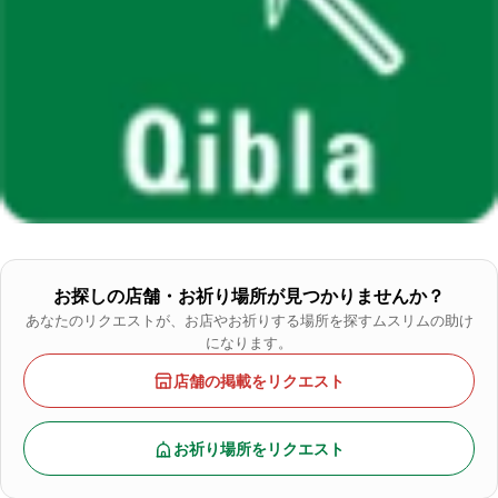
お探しの店舗・お祈り場所が見つかりませんか？
あなたのリクエストが、お店やお祈りする場所を探すムスリムの助け
になります。
店舗の掲載をリクエスト
お祈り場所をリクエスト