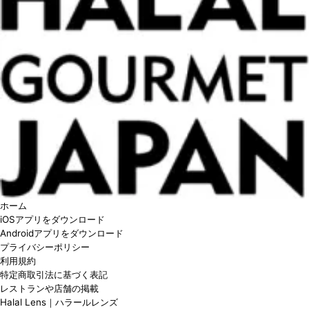
ホーム
iOSアプリをダウンロード
Androidアプリをダウンロード
プライバシーポリシー
利用規約
特定商取引法に基づく表記
レストランや店舗の掲載
Halal Lens｜ハラールレンズ