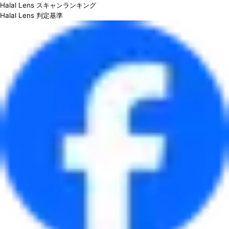
Halal Lens スキャンランキング
Halal Lens 判定基準