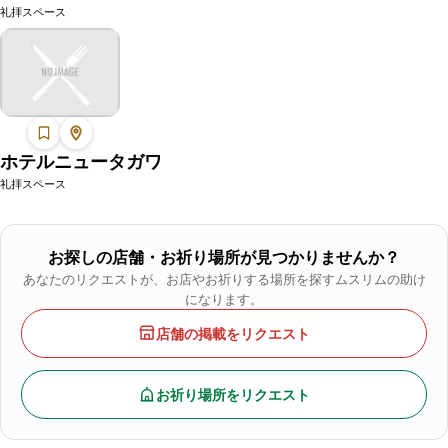
礼拝スペース
ホテルニュータガワ
礼拝スペース
お探しの店舗・お祈り場所が見つかりませんか？
あなたのリクエストが、お店やお祈りする場所を探すムスリムの助け
になります。
店舗の掲載をリクエスト
お祈り場所をリクエスト