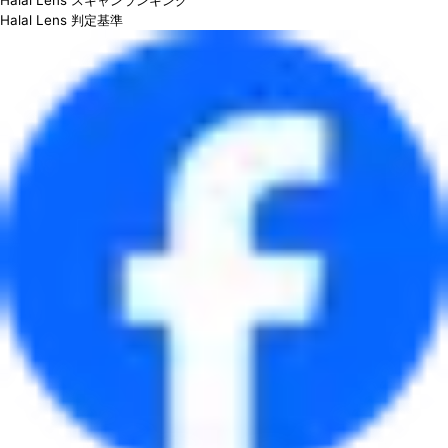
Halal Lens スキャンランキング
Halal Lens 判定基準