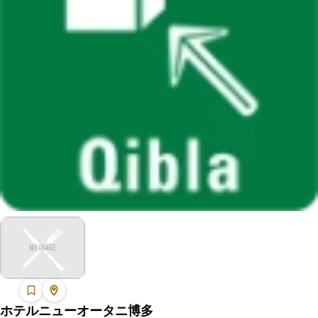
ホテルニューオータニ博多