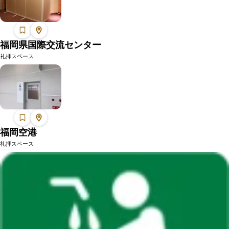
福岡県国際交流センター
礼拝スペース
福岡空港
礼拝スペース