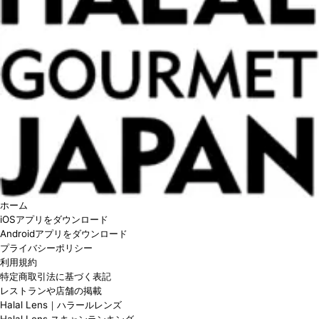
ホーム
iOSアプリをダウンロード
Androidアプリをダウンロード
プライバシーポリシー
利用規約
特定商取引法に基づく表記
レストランや店舗の掲載
Halal Lens｜ハラールレンズ