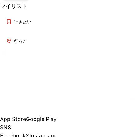
マイリスト
行きたい
行った
App Store
Google Play
SNS
Facebook
X
Instagram