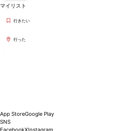
マイリスト
行きたい
行った
App Store
Google Play
SNS
Facebook
X
Instagram