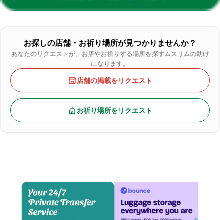
お探しの店舗・お祈り場所が見つかりませんか？
あなたのリクエストが、お店やお祈りする場所を探すムスリムの助け
になります。
店舗の掲載をリクエスト
お祈り場所をリクエスト