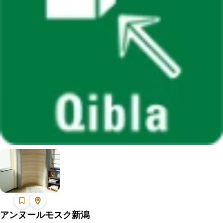
アンヌールモスク新潟