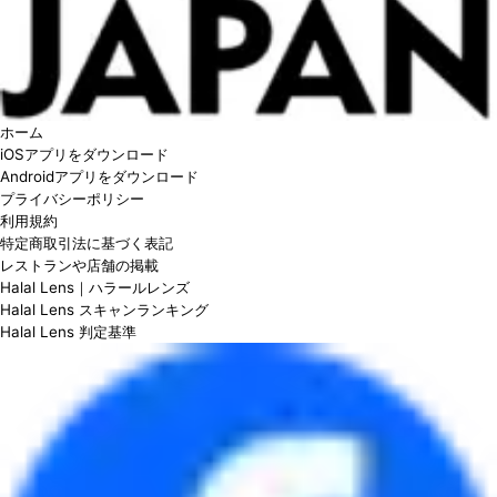
ホーム
iOSアプリをダウンロード
Androidアプリをダウンロード
プライバシーポリシー
利用規約
特定商取引法に基づく表記
レストランや店舗の掲載
Halal Lens｜ハラールレンズ
Halal Lens スキャンランキング
Halal Lens 判定基準