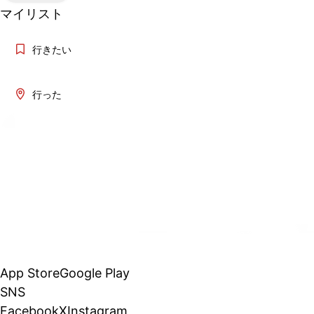
マイリスト
行きたい
行った
App Store
Google Play
SNS
Facebook
X
Instagram