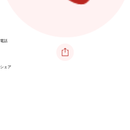
電話
シェア