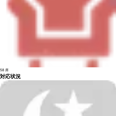
58
席
対応状況