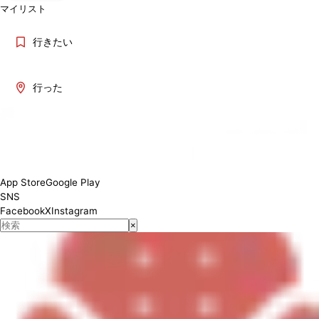
マイリスト
行きたい
行った
~
App Store
Google Play
SNS
Facebook
X
Instagram
×