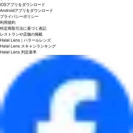
iOSアプリをダウンロード
Androidアプリをダウンロード
プライバシーポリシー
利用規約
特定商取引法に基づく表記
レストランや店舗の掲載
Halal Lens｜ハラールレンズ
Halal Lens スキャンランキング
Halal Lens 判定基準