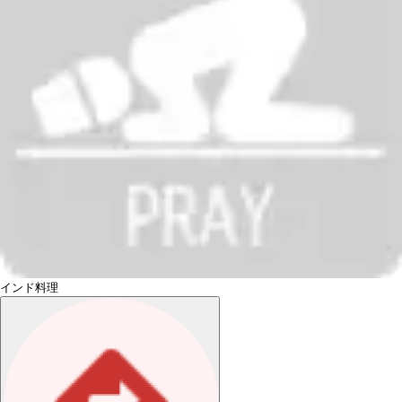
インド料理