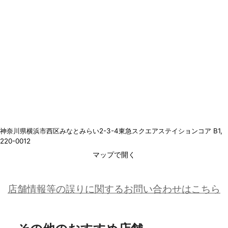
神奈川県横浜市西区みなとみらい2-3-4東急スクエアステイションコア B1
,
220-0012
マップで開く
店舗情報等の誤りに関するお問い合わせはこちら