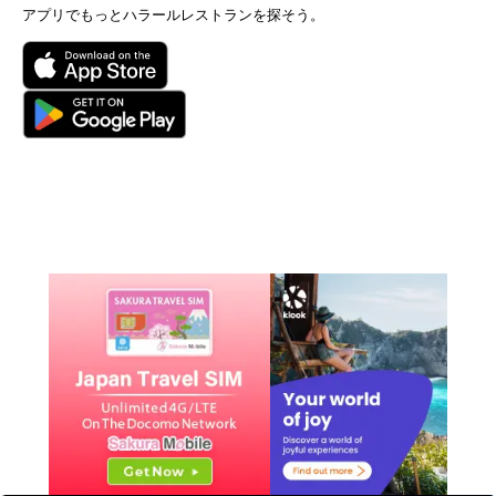
アプリでもっとハラールレストランを探そう。