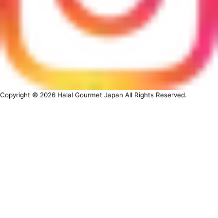
Copyright ©
2026
Halal Gourmet Japan All Rights Reserved.