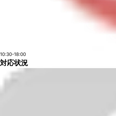
10:30-18:00
対応状況