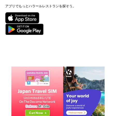
アプリでもっとハラールレストランを探そう。