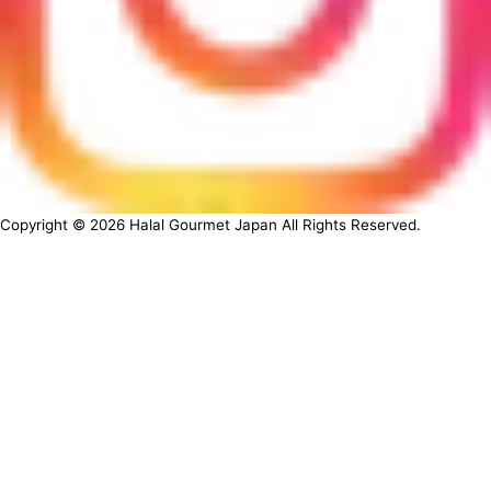
Copyright ©
2026
Halal Gourmet Japan All Rights Reserved.