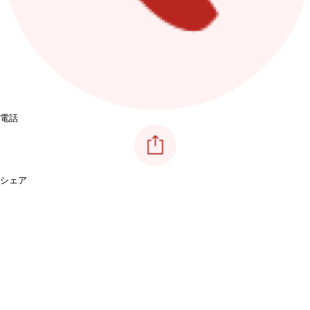
電話
シェア