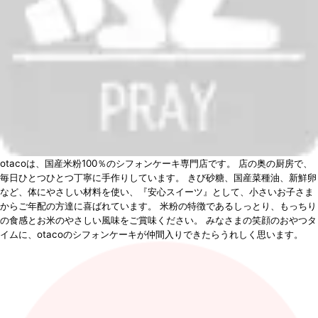
otacoは、国産米粉100％のシフォンケーキ専門店です。 店の奥の厨房で、
毎日ひとつひとつ丁寧に手作りしています。 きび砂糖、国産菜種油、新鮮卵
など、体にやさしい材料を使い、『安心スイーツ』として、小さいお子さま
からご年配の方達に喜ばれています。 米粉の特徴であるしっとり、もっちり
の食感とお米のやさしい風味をご賞味ください。 みなさまの笑顔のおやつタ
イムに、otacoのシフォンケーキが仲間入りできたらうれしく思います。