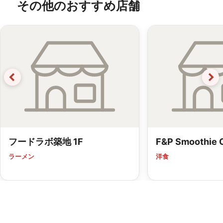
その他のおすすめ店舗
フードラボ築地 1F
F&P Smoothie
ラーメン
洋食