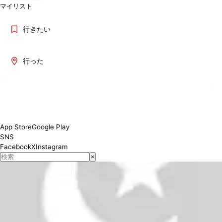
マイリスト
行きたい
行った
10:30-18:00
対応状況
App Store
Google Play
SNS
Facebook
X
Instagram
×