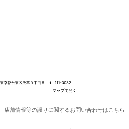
東京都台東区浅草３丁目５－１
, 111-0032
マップで開く
店舗情報等の誤りに関するお問い合わせはこちら