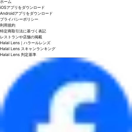
ホーム
iOSアプリをダウンロード
Androidアプリをダウンロード
プライバシーポリシー
利用規約
特定商取引法に基づく表記
レストランや店舗の掲載
Halal Lens｜ハラールレンズ
Halal Lens スキャンランキング
Halal Lens 判定基準