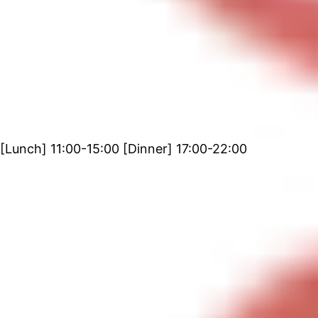
[Lunch] 11:00-15:00 [Dinner] 17:00-22:00