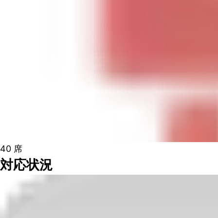
40
席
対応状況