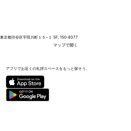
東京都渋谷区宇田川町１５−１ 5F
, 150-8377
マップで開く
アプリでお近くの礼拝スペースをもっと探そう。