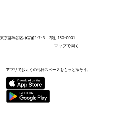
東京都渋谷区神宮前1-7-3 2階
, 150-0001
マップで開く
アプリでお近くの礼拝スペースをもっと探そう。