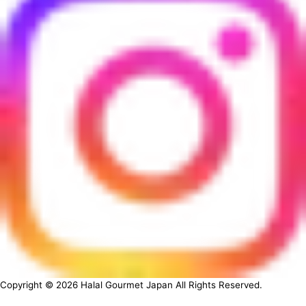
Copyright ©
2026
Halal Gourmet Japan All Rights Reserved.