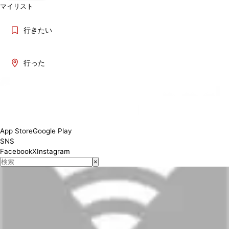
マイリスト
行きたい
行った
App Store
Google Play
SNS
Facebook
X
Instagram
×