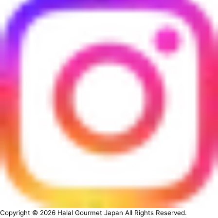
Copyright ©
2026
Halal Gourmet Japan All Rights Reserved.