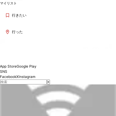
マイリスト
行きたい
行った
App Store
Google Play
SNS
Facebook
X
Instagram
×