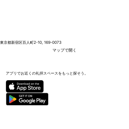
東京都新宿区百人町2-10
, 169-0073
マップで開く
アプリでお近くの礼拝スペースをもっと探そう。