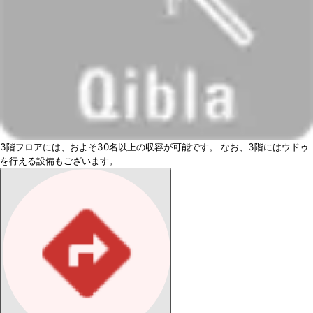
3階フロアには、およそ30名以上の収容が可能です。 なお、3階にはウドゥ
を行える設備もございます。