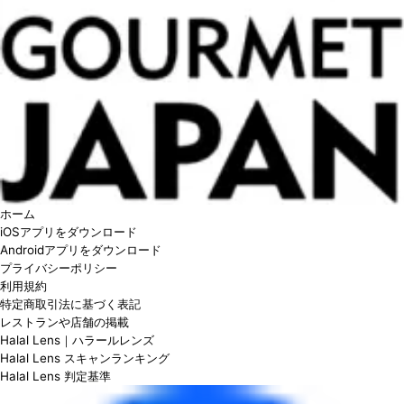
ホーム
iOSアプリをダウンロード
Androidアプリをダウンロード
プライバシーポリシー
利用規約
特定商取引法に基づく表記
レストランや店舗の掲載
Halal Lens｜ハラールレンズ
Halal Lens スキャンランキング
Halal Lens 判定基準