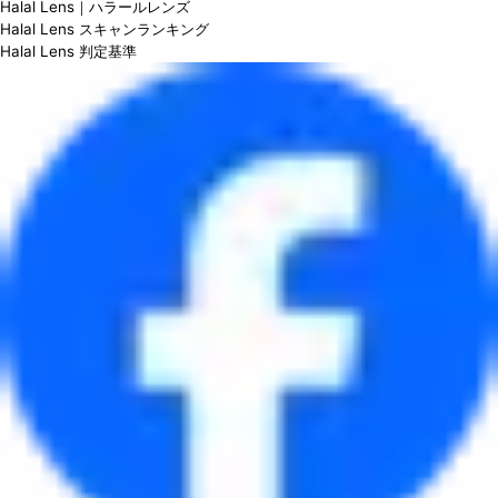
Halal Lens｜ハラールレンズ
Halal Lens スキャンランキング
Halal Lens 判定基準