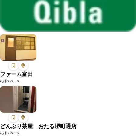
ファーム富田
礼拝スペース
どんぶり茶屋 おたる堺町通店
礼拝スペース