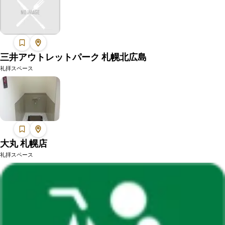
三井アウトレットパーク 札幌北広島
礼拝スペース
大丸 札幌店
礼拝スペース