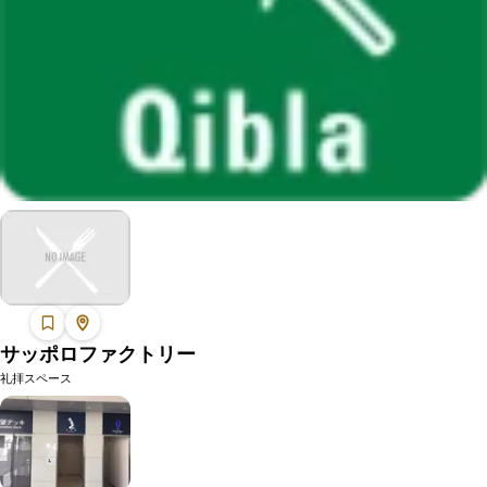
サッポロファクトリー
礼拝スペース