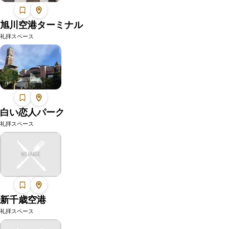
旭川空港ターミナル
礼拝スペース
白い恋人パーク
礼拝スペース
新千歳空港
礼拝スペース