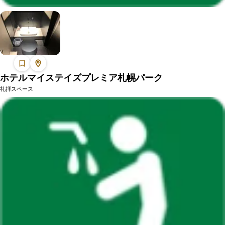
ホテルマイステイズプレミア札幌パーク
礼拝スペース