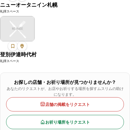
ニューオータニイン札幌
礼拝スペース
登別伊達時代村
礼拝スペース
お探しの店舗・お祈り場所が見つかりませんか？
あなたのリクエストが、お店やお祈りする場所を探すムスリムの助け
になります。
店舗の掲載をリクエスト
お祈り場所をリクエスト