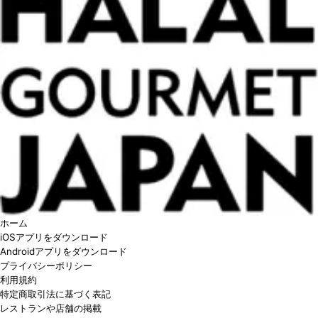
ホーム
iOSアプリをダウンロード
Androidアプリをダウンロード
プライバシーポリシー
利用規約
特定商取引法に基づく表記
レストランや店舗の掲載