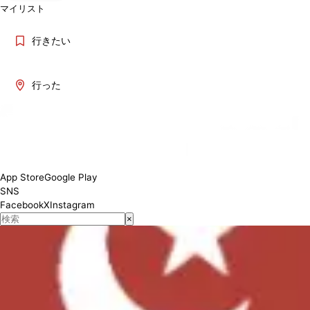
マイリスト
行きたい
行った
Lunch 11:30-15:00 / Dinner 17:00-23:30
対応状況
App Store
Google Play
SNS
Facebook
X
Instagram
×