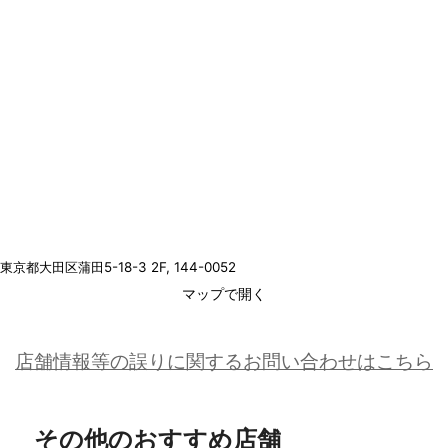
東京都大田区蒲田5-18-3 2F
, 144-0052
マップで開く
店舗情報等の誤りに関するお問い合わせはこちら
その他のおすすめ店舗