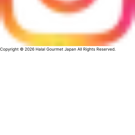
Copyright ©
2026
Halal Gourmet Japan All Rights Reserved.