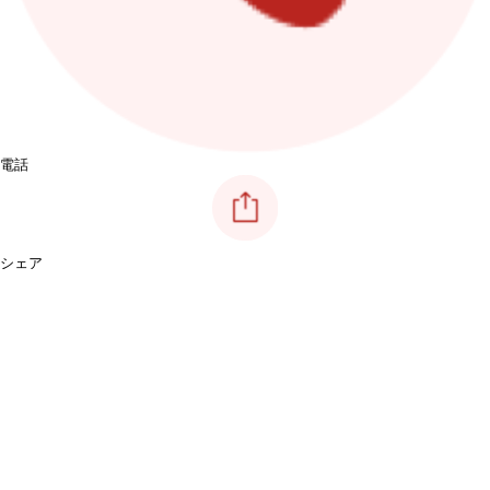
電話
シェア