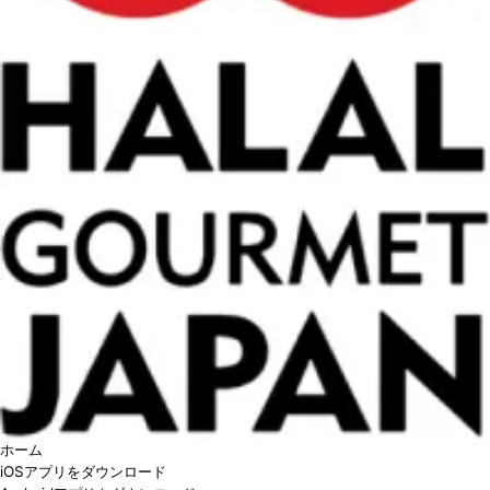
ホーム
iOSアプリをダウンロード