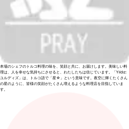
本場のシェフのトルコ料理の味を、笑顔と共に、お届けします。美味しい料
理は、人を幸せな気持ちにさせると、わたしたちは信じています。「Yıldız:
ユルディズ」は、トルコ語で「星☆」という意味です。夜空に輝くたくさん
の星のように、皆様の笑顔がたくさん増えるような料理店を目指していま
す。