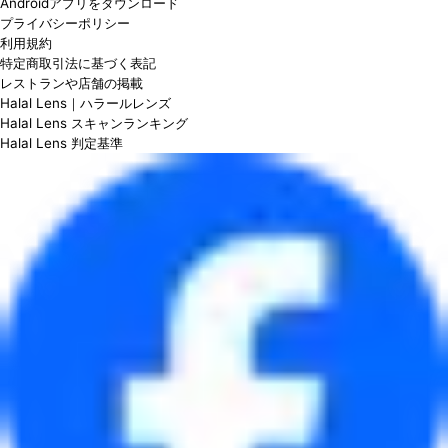
Androidアプリをダウンロード
プライバシーポリシー
利用規約
特定商取引法に基づく表記
レストランや店舗の掲載
Halal Lens｜ハラールレンズ
Halal Lens スキャンランキング
Halal Lens 判定基準