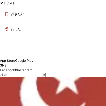
マイリスト
行きたい
行った
7:00-22:00
対応状況
App Store
Google Play
SNS
Facebook
X
Instagram
×