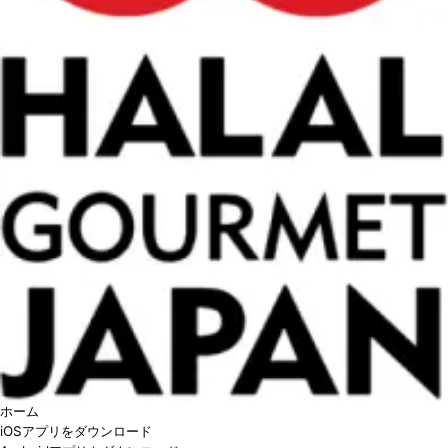
ホーム
iOSアプリをダウンロード