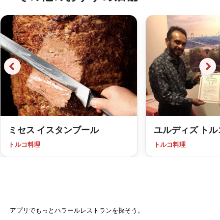
ミセス イスタンブール
ユルディズ ト
トルコ料理
トルコ料理
アプリでもっとハラールレストランを探そう。