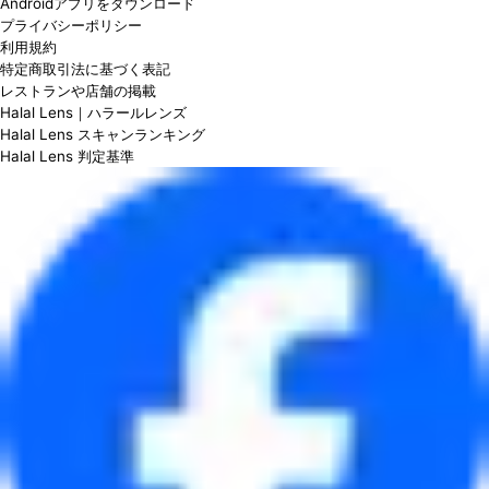
Androidアプリをダウンロード
プライバシーポリシー
利用規約
特定商取引法に基づく表記
レストランや店舗の掲載
Halal Lens｜ハラールレンズ
Halal Lens スキャンランキング
Halal Lens 判定基準