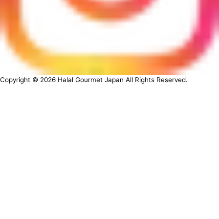
Copyright ©
2026
Halal Gourmet Japan All Rights Reserved.