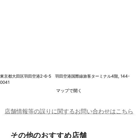
東京都大田区羽田空港2-6-5 羽田空港国際線旅客ターミナル4階
, 144-
0041
マップで開く
店舗情報等の誤りに関するお問い合わせはこちら
その他のおすすめ店舗