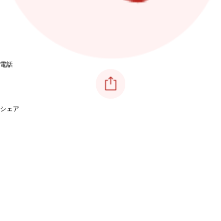
電話
シェア