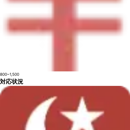
800~1,500
対応状況