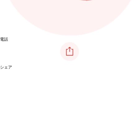
電話
シェア