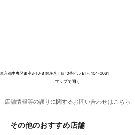
東京都中央区銀座8-10-8 銀座八丁目10番ビル B1F
, 104-0061
マップで開く
店舗情報等の誤りに関するお問い合わせはこちら
その他のおすすめ店舗