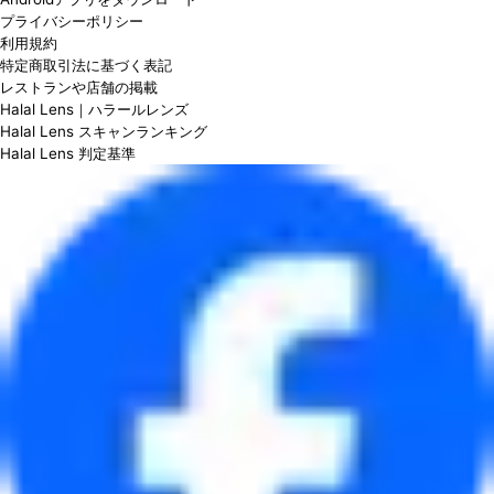
プライバシーポリシー
利用規約
特定商取引法に基づく表記
レストランや店舗の掲載
Halal Lens｜ハラールレンズ
Halal Lens スキャンランキング
Halal Lens 判定基準