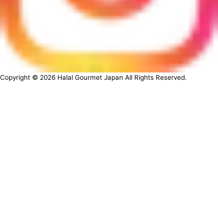
Copyright ©
2026
Halal Gourmet Japan All Rights Reserved.