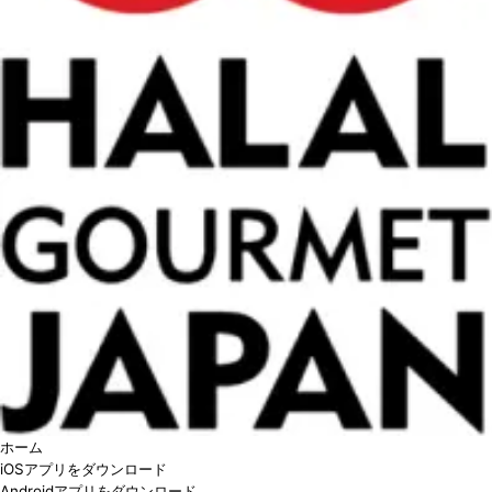
ホーム
iOSアプリをダウンロード
Androidアプリをダウンロード