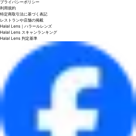
プライバシーポリシー
利用規約
特定商取引法に基づく表記
レストランや店舗の掲載
Halal Lens｜ハラールレンズ
Halal Lens スキャンランキング
Halal Lens 判定基準