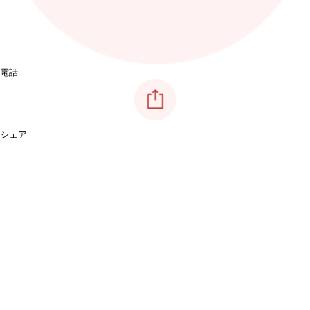
電話
シェア