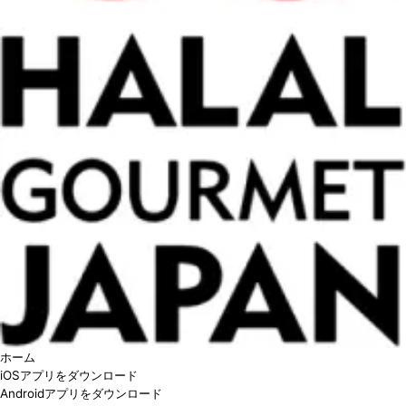
ホーム
iOSアプリをダウンロード
Androidアプリをダウンロード