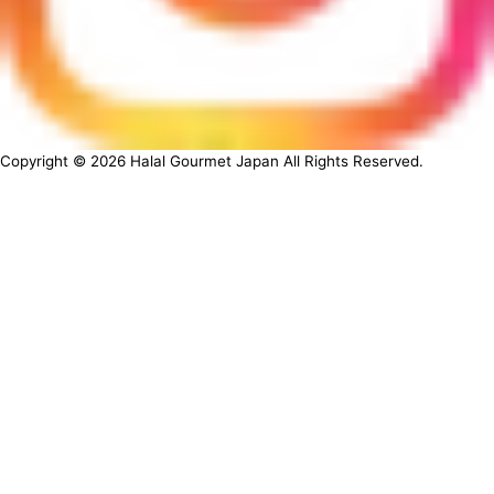
Copyright ©
2026
Halal Gourmet Japan All Rights Reserved.