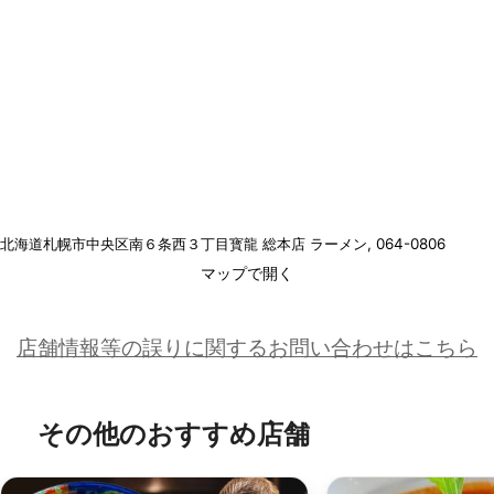
北海道札幌市中央区南６条西３丁目寳龍 総本店 ラーメン
, 064-0806
マップで開く
店舗情報等の誤りに関するお問い合わせはこちら
その他のおすすめ店舗