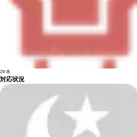
29
席
対応状況