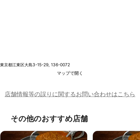
東京都江東区大島3-15-29
, 136-0072
マップで開く
店舗情報等の誤りに関するお問い合わせはこちら
その他のおすすめ店舗