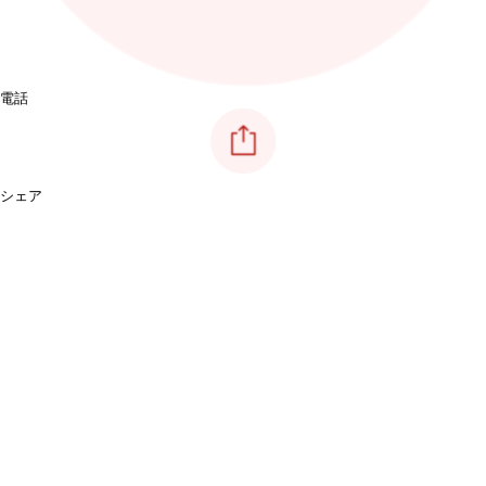
電話
シェア