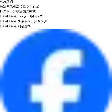
利用規約
特定商取引法に基づく表記
レストランや店舗の掲載
Halal Lens｜ハラールレンズ
Halal Lens スキャンランキング
Halal Lens 判定基準