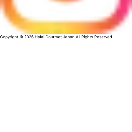
Copyright ©
2026
Halal Gourmet Japan All Rights Reserved.