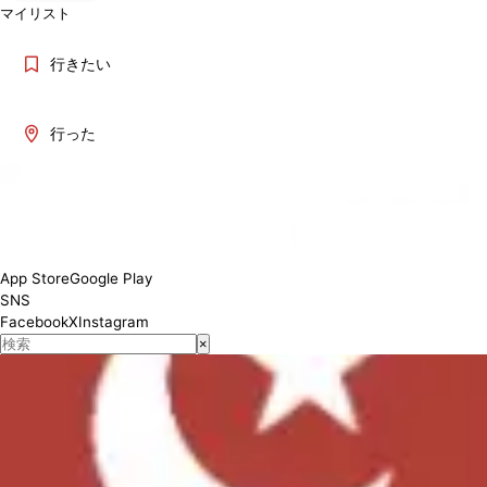
マイリスト
行きたい
行った
Lunch 11:00-14:30 / Dinner 17:00-22:30
対応状況
App Store
Google Play
SNS
Facebook
X
Instagram
×