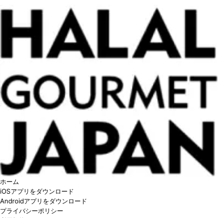
ホーム
iOSアプリをダウンロード
Androidアプリをダウンロード
プライバシーポリシー